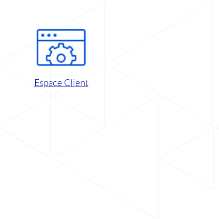
Espace Client