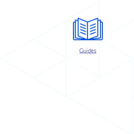
Guides