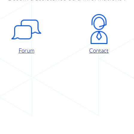
Forum
Contact