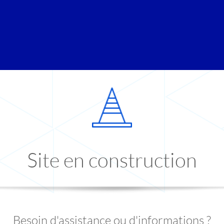
Site en construction
Besoin d'assistance ou d'informations ?